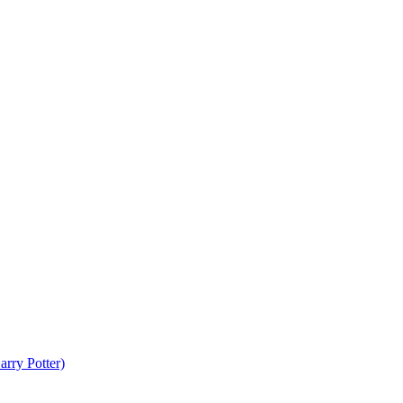
rry Potter)