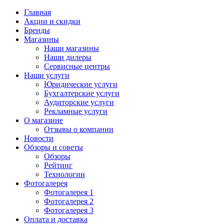
Главная
Акции и скидки
Бренды
Магазины
Наши магазины
Наши дилеры
Сервисные центры
Наши услуги
Юридические услуги
Бухгалтерские услуги
Аудиторские услуги
Рекламные услуги
О магазине
Отзывы о компании
Новости
Обзоры и советы
Обзоры
Рейтинг
Технологии
Фотогалерея
Фотогалерея 1
Фотогалерея 2
Фотогалерея 3
Оплата и доставка