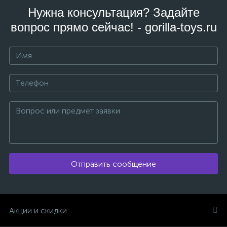
Нужна консультация? Задайте
вопрос прямо сейчас! - gorilla-toys.ru
Отправить сообщение
Акции и скидки