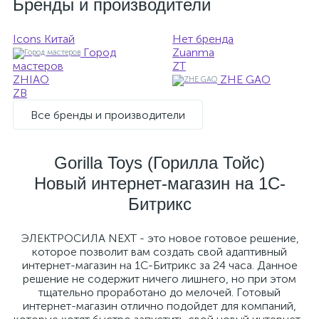
Бренды и производители
Icons
Китай
Нет бренда
Город
Zuanma
мастеров
ZT
ZHIAO
ZHE GAO
ZB
Все бренды и производители
Gorilla Toys (Горилла Тойс)
Новый интернет-магазин на 1С-
Битрикс
ЭЛЕКТРОСИЛА NEXT - это новое готовое решение,
которое позволит вам создать свой адаптивный
интернет-магазин на 1С-Битрикс за 24 часа. Данное
решение не содержит ничего лишнего, но при этом
тщательно проработано до мелочей. Готовый
интернет-магазин отлично подойдет для компаний,