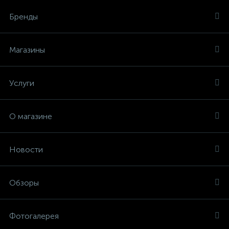
Бренды
Магазины
Услуги
О магазине
Новости
Обзоры
Фотогалерея