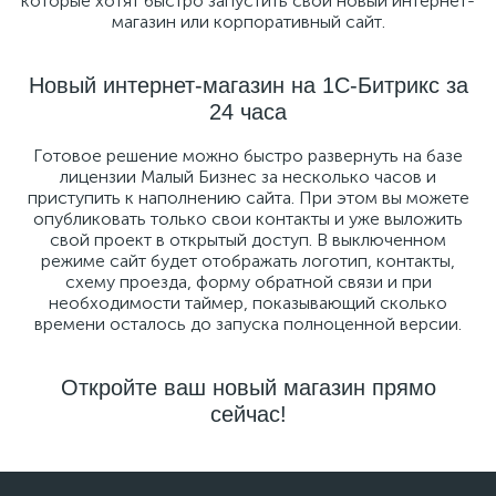
которые хотят быстро запустить свой новый интернет-
магазин или корпоративный сайт.
Новый интернет-магазин на 1С-Битрикс за
24 часа
Готовое решение можно быстро развернуть на базе
лицензии Малый Бизнес за несколько часов и
приступить к наполнению сайта. При этом вы можете
опубликовать только свои контакты и уже выложить
свой проект в открытый доступ. В выключенном
режиме сайт будет отображать логотип, контакты,
схему проезда, форму обратной связи и при
необходимости таймер, показывающий сколько
времени осталось до запуска полноценной версии.
Откройте ваш новый магазин прямо
сейчас!