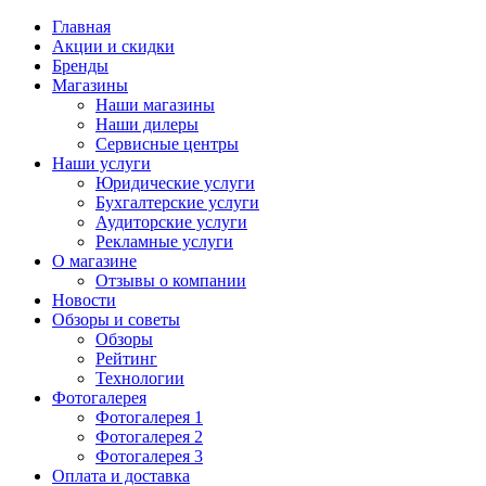
Главная
Акции и скидки
Бренды
Магазины
Наши магазины
Наши дилеры
Сервисные центры
Наши услуги
Юридические услуги
Бухгалтерские услуги
Аудиторские услуги
Рекламные услуги
О магазине
Отзывы о компании
Новости
Обзоры и советы
Обзоры
Рейтинг
Технологии
Фотогалерея
Фотогалерея 1
Фотогалерея 2
Фотогалерея 3
Оплата и доставка