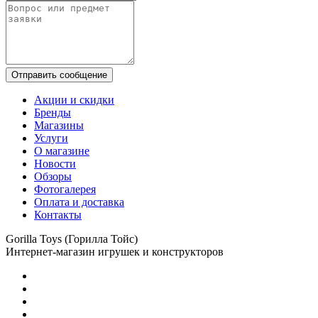
Отправить сообщение
Акции и скидки
Бренды
Магазины
Услуги
О магазине
Новости
Обзоры
Фотогалерея
Оплата и доставка
Контакты
Gorilla Toys (Горилла Тойс)
Интернет-магазин игрушек и конструкторов