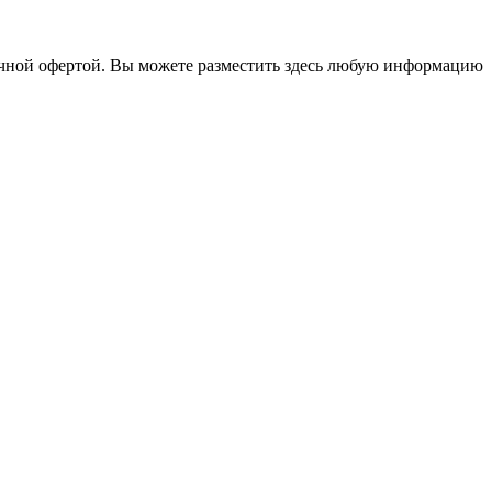
ичной офертой. Вы можете разместить здесь любую информацию