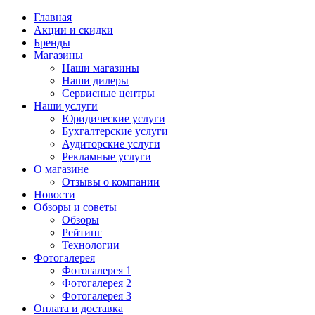
Главная
Акции и скидки
Бренды
Магазины
Наши магазины
Наши дилеры
Сервисные центры
Наши услуги
Юридические услуги
Бухгалтерские услуги
Аудиторские услуги
Рекламные услуги
О магазине
Отзывы о компании
Новости
Обзоры и советы
Обзоры
Рейтинг
Технологии
Фотогалерея
Фотогалерея 1
Фотогалерея 2
Фотогалерея 3
Оплата и доставка