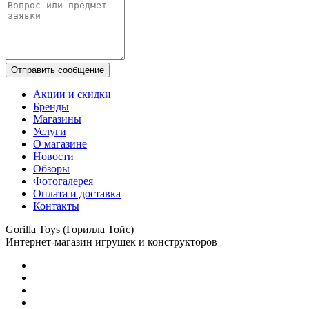
Отправить сообщение
Акции и скидки
Бренды
Магазины
Услуги
О магазине
Новости
Обзоры
Фотогалерея
Оплата и доставка
Контакты
Gorilla Toys (Горилла Тойс)
Интернет-магазин игрушек и конструкторов