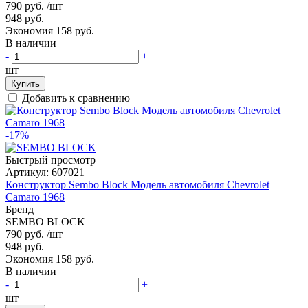
790 руб.
/шт
948 руб.
Экономия 158 руб.
В наличии
-
+
шт
Купить
Добавить к сравнению
-17%
Быстрый просмотр
Артикул:
607021
Конструктор Sembo Block Модель автомобиля Chevrolet
Camaro 1968
Бренд
SEMBO BLOCK
790 руб.
/шт
948 руб.
Экономия 158 руб.
В наличии
-
+
шт