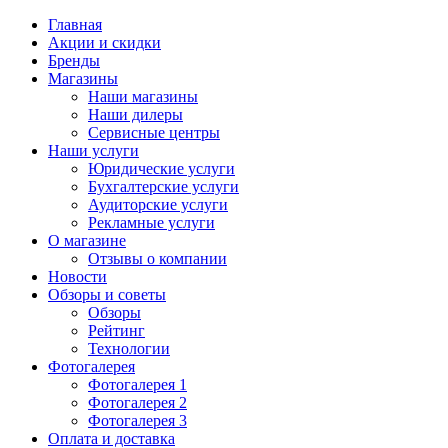
Главная
Акции и скидки
Бренды
Магазины
Наши магазины
Наши дилеры
Сервисные центры
Наши услуги
Юридические услуги
Бухгалтерские услуги
Аудиторские услуги
Рекламные услуги
О магазине
Отзывы о компании
Новости
Обзоры и советы
Обзоры
Рейтинг
Технологии
Фотогалерея
Фотогалерея 1
Фотогалерея 2
Фотогалерея 3
Оплата и доставка