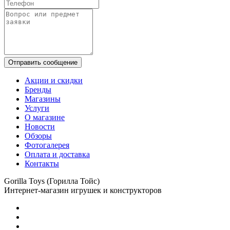
Отправить сообщение
Акции и скидки
Бренды
Магазины
Услуги
О магазине
Новости
Обзоры
Фотогалерея
Оплата и доставка
Контакты
Gorilla Toys (Горилла Тойс)
Интернет-магазин игрушек и конструкторов