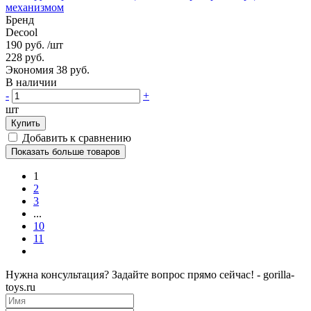
механизмом
Бренд
Decool
190 руб.
/шт
228 руб.
Экономия 38 руб.
В наличии
-
+
шт
Купить
Добавить к сравнению
Показать больше товаров
1
2
3
...
10
11
Нужна консультация? Задайте вопрос прямо сейчас! - gorilla-
toys.ru