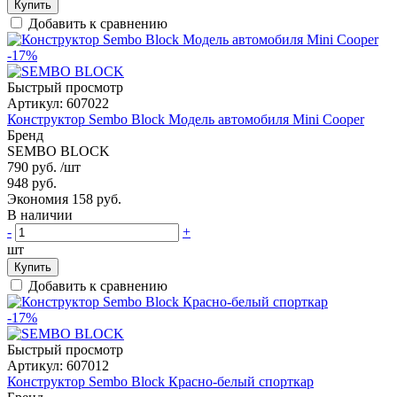
Купить
Добавить к сравнению
-17%
Быстрый просмотр
Артикул:
607022
Конструктор Sembo Block Модель автомобиля Mini Cooper
Бренд
SEMBO BLOCK
790 руб.
/шт
948 руб.
Экономия 158 руб.
В наличии
-
+
шт
Купить
Добавить к сравнению
-17%
Быстрый просмотр
Артикул:
607012
Конструктор Sembo Block Красно-белый спорткар