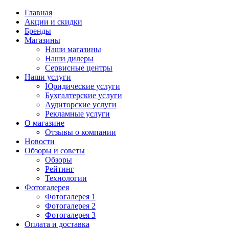
Главная
Акции и скидки
Бренды
Магазины
Наши магазины
Наши дилеры
Сервисные центры
Наши услуги
Юридические услуги
Бухгалтерские услуги
Аудиторские услуги
Рекламные услуги
О магазине
Отзывы о компании
Новости
Обзоры и советы
Обзоры
Рейтинг
Технологии
Фотогалерея
Фотогалерея 1
Фотогалерея 2
Фотогалерея 3
Оплата и доставка