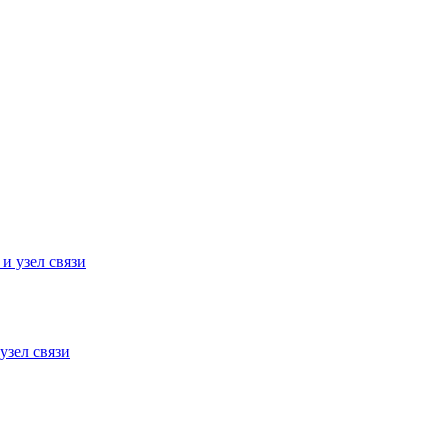
узел связи