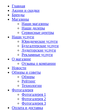
Главная
Акции и скидки
Бренды
Магазины
Наши магазины
Наши дилеры
Сервисные центры
Наши услуги
Юридические услуги
Бухгалтерские услуги
Аудиторские услуги
Рекламные услуги
О магазине
Отзывы о компании
Новости
Обзоры и советы
Обзоры
Рейтинг
Технологии
Фотогалерея
Фотогалерея 1
Фотогалерея 2
Фотогалерея 3
Оплата и доставка