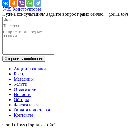
5735
Конструкторы
Нужна консультация? Задайте вопрос прямо сейчас! - gorilla-toys
Отправить сообщение
Акции и скидки
Бренды
Магазины
Услуги
О магазине
Новости
Обзоры
Фотогалерея
Оплата и доставка
Контакты
Gorilla Toys (Горилла Тойс)