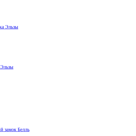
 Эльзы