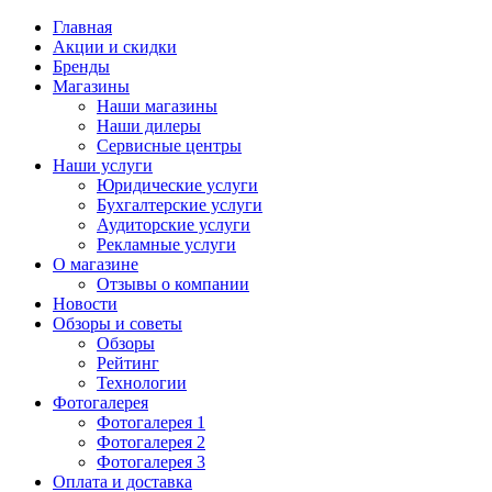
Главная
Акции и скидки
Бренды
Магазины
Наши магазины
Наши дилеры
Сервисные центры
Наши услуги
Юридические услуги
Бухгалтерские услуги
Аудиторские услуги
Рекламные услуги
О магазине
Отзывы о компании
Новости
Обзоры и советы
Обзоры
Рейтинг
Технологии
Фотогалерея
Фотогалерея 1
Фотогалерея 2
Фотогалерея 3
Оплата и доставка