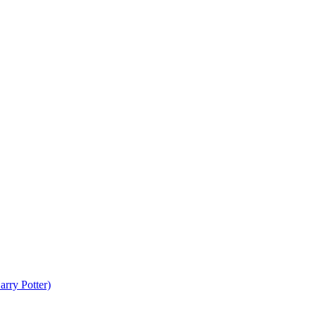
rry Potter)