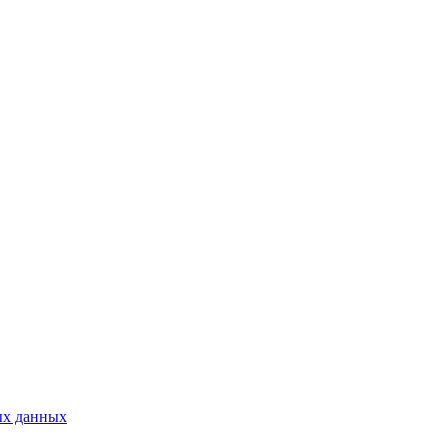
ых данных