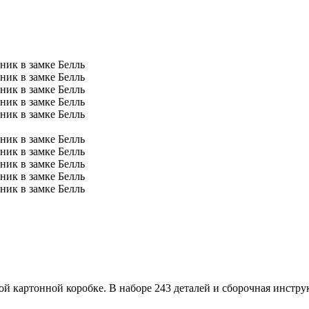
 картонной коробке. В наборе 243 деталей и сборочная инстру