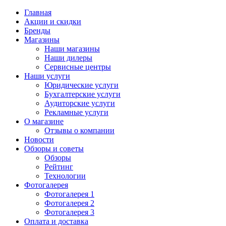
Главная
Акции и скидки
Бренды
Магазины
Наши магазины
Наши дилеры
Сервисные центры
Наши услуги
Юридические услуги
Бухгалтерские услуги
Аудиторские услуги
Рекламные услуги
О магазине
Отзывы о компании
Новости
Обзоры и советы
Обзоры
Рейтинг
Технологии
Фотогалерея
Фотогалерея 1
Фотогалерея 2
Фотогалерея 3
Оплата и доставка