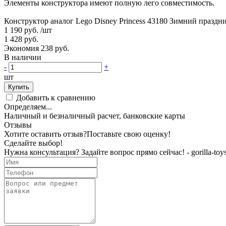
Элементы конструктора имеют полную лего совместимость.
Конструктор аналог Lego Disney Princess 43180 Зимний праздни
1 190 руб.
/шт
1 428 руб.
Экономия 238 руб.
В наличии
-
+
шт
Купить
Добавить к сравнению
Определяем...
Наличный и безналичный расчет, банковские карты
Отзывы
Хотите оставить отзыв?
Поставьте свою оценку!
Сделайте выбор!
Нужна консультация? Задайте вопрос прямо сейчас! - gorilla-toys