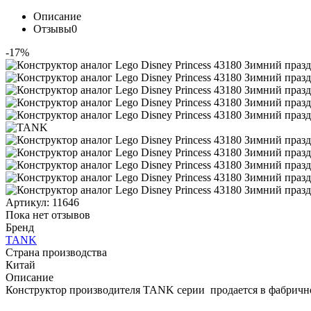
Описание
Отзывы
0
-17%
Артикул:
11646
Пока нет отзывов
Бренд
TANK
Страна производства
Китай
Описание
Конструктор производителя TANK серии продается в фабричной