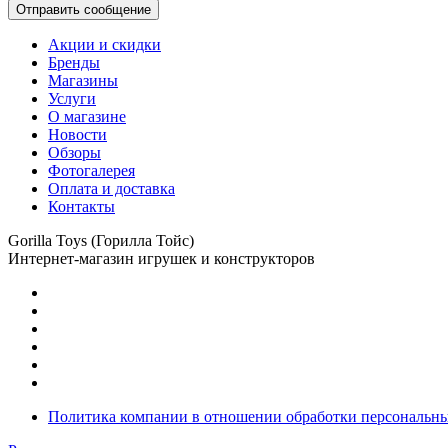
Отправить сообщение
Акции и скидки
Бренды
Магазины
Услуги
О магазине
Новости
Обзоры
Фотогалерея
Оплата и доставка
Контакты
Gorilla Toys (Горилла Тойс)
Интернет-магазин игрушек и конструкторов
Политика компании в отношении обработки персональн