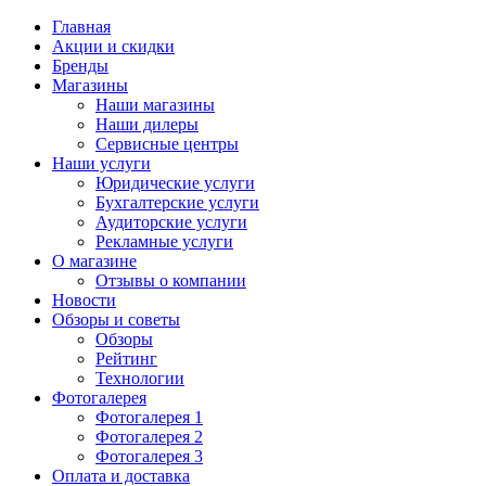
Главная
Акции и скидки
Бренды
Магазины
Наши магазины
Наши дилеры
Сервисные центры
Наши услуги
Юридические услуги
Бухгалтерские услуги
Аудиторские услуги
Рекламные услуги
О магазине
Отзывы о компании
Новости
Обзоры и советы
Обзоры
Рейтинг
Технологии
Фотогалерея
Фотогалерея 1
Фотогалерея 2
Фотогалерея 3
Оплата и доставка