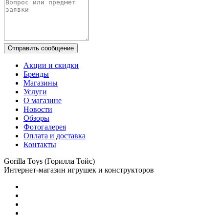
Отправить сообщение
Акции и скидки
Бренды
Магазины
Услуги
О магазине
Новости
Обзоры
Фотогалерея
Оплата и доставка
Контакты
Gorilla Toys (Горилла Тойс)
Интернет-магазин игрушек и конструкторов