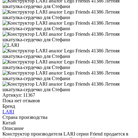
Артикул:
11367
Пока нет отзывов
Бренд
LARI
Страна производства
Китай
Описание
Конструктор производителя LARI серии Friend продается в