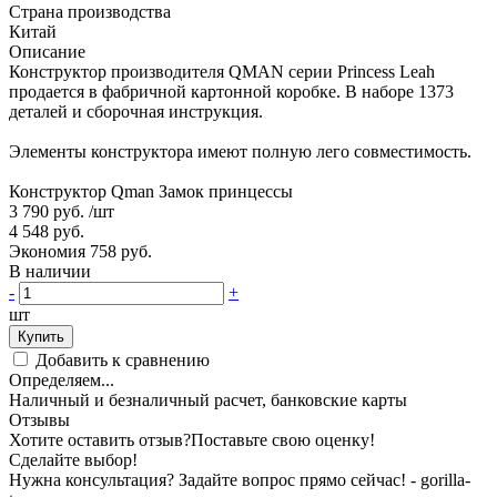
Страна производства
Китай
Описание
Конструктор производителя QMAN серии Princess Leah
продается в фабричной картонной коробке. В наборе 1373
деталей и сборочная инструкция.
Элементы конструктора имеют полную лего совместимость.
Конструктор Qman Замок принцессы
3 790 руб.
/шт
4 548 руб.
Экономия 758 руб.
В наличии
-
+
шт
Купить
Добавить к сравнению
Определяем...
Наличный и безналичный расчет, банковские карты
Отзывы
Хотите оставить отзыв?
Поставьте свою оценку!
Сделайте выбор!
Нужна консультация? Задайте вопрос прямо сейчас! - gorilla-