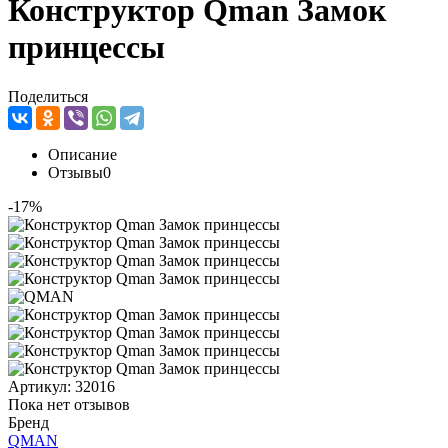
Конструктор Qman Замок
принцессы
Поделиться
Описание
Отзывы
0
-17%
Артикул:
32016
Пока нет отзывов
Бренд
QMAN