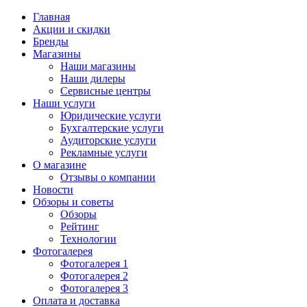
Главная
Акции и скидки
Бренды
Магазины
Наши магазины
Наши дилеры
Сервисные центры
Наши услуги
Юридические услуги
Бухгалтерские услуги
Аудиторские услуги
Рекламные услуги
О магазине
Отзывы о компании
Новости
Обзоры и советы
Обзоры
Рейтинг
Технологии
Фотогалерея
Фотогалерея 1
Фотогалерея 2
Фотогалерея 3
Оплата и доставка