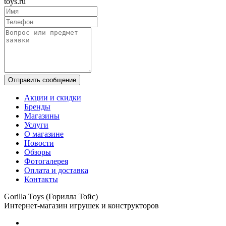
toys.ru
Отправить сообщение
Акции и скидки
Бренды
Магазины
Услуги
О магазине
Новости
Обзоры
Фотогалерея
Оплата и доставка
Контакты
Gorilla Toys (Горилла Тойс)
Интернет-магазин игрушек и конструкторов