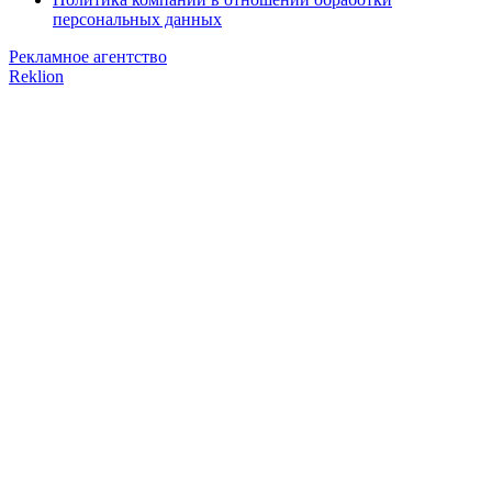
персональных данных
Рекламное агентство
Reklion