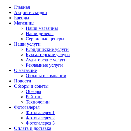
Главная
Акции и скидки
Бренды
Магазины
Наши магазины
Наши дилеры
Сервисные центры
Наши услуги
Юридические услуги
Бухгалтерские услуги
Аудиторские услуги
Рекламные услуги
О магазине
Отзывы о компании
Новости
Обзоры и советы
Обзоры
Рейтинг
Технологии
Фотогалерея
Фотогалерея 1
Фотогалерея 2
Фотогалерея 3
Оплата и доставка