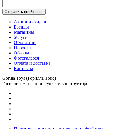
Отправить сообщение
Акции и скидки
Бренды
Магазины
Услуги
О магазине
Новости
Обзоры
Фотогалерея
Оплата и доставка
Контакты
Gorilla Toys (Горилла Тойс)
Интернет-магазин игрушек и конструкторов
Политика компании в отношении обработки