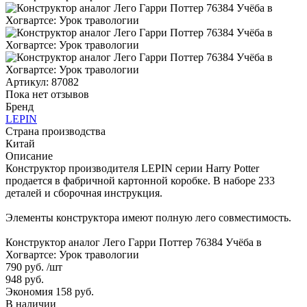
Артикул:
87082
Пока нет отзывов
Бренд
LEPIN
Страна производства
Китай
Описание
Конструктор производителя LEPIN серии Harry Potter
продается в фабричной картонной коробке. В наборе 233
деталей и сборочная инструкция.
Элементы конструктора имеют полную лего совместимость.
Конструктор аналог Лего Гарри Поттер 76384 Учёба в
Хогвартсе: Урок травологии
790 руб.
/шт
948 руб.
Экономия 158 руб.
В наличии