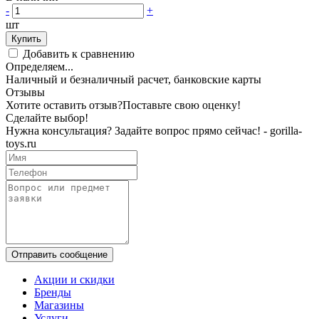
-
+
шт
Купить
Добавить к сравнению
Определяем...
Наличный и безналичный расчет, банковские карты
Отзывы
Хотите оставить отзыв?
Поставьте свою оценку!
Сделайте выбор!
Нужна консультация? Задайте вопрос прямо сейчас! - gorilla-
toys.ru
Отправить сообщение
Акции и скидки
Бренды
Магазины
Услуги