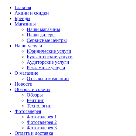
Главная
Акции и скидки
Бренды
Магазины
Наши магазины
Наши дилеры
Сервисные центры
Наши услуги
Юридические услуги
Бухгалтерские услуги
Аудиторские услуги
Рекламные услуги
О магазине
Отзывы о компании
Новости
Обзоры и советы
Обзоры
Рейтинг
Технологии
Фотогалерея
Фотогалерея 1
Фотогалерея 2
Фотогалерея 3
Оплата и доставка