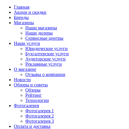
Главная
Акции и скидки
Бренды
Магазины
Наши магазины
Наши дилеры
Сервисные центры
Наши услуги
Юридические услуги
Бухгалтерские услуги
Аудиторские услуги
Рекламные услуги
О магазине
Отзывы о компании
Новости
Обзоры и советы
Обзоры
Рейтинг
Технологии
Фотогалерея
Фотогалерея 1
Фотогалерея 2
Фотогалерея 3
Оплата и доставка