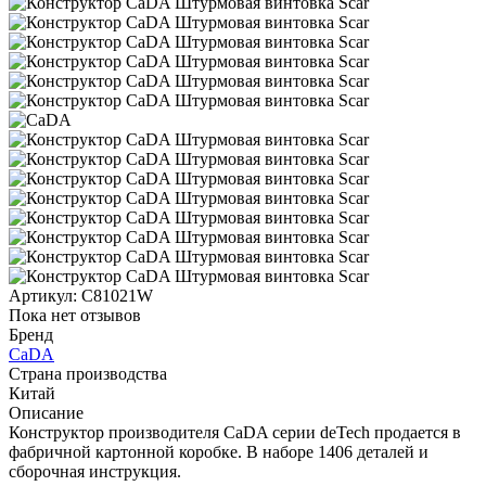
Артикул:
C81021W
Пока нет отзывов
Бренд
CaDA
Страна производства
Китай
Описание
Конструктор производителя CaDA серии deTech продается в
фабричной картонной коробке. В наборе 1406 деталей и
сборочная инструкция.