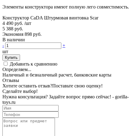
Элементы конструктора имеют полную лего совместимость.
Конструктор CaDA Штурмовая винтовка Scar
4 490 руб.
/шт
5 388 руб.
Экономия 898 руб.
В наличии
-
+
шт
Купить
Добавить к сравнению
Определяем...
Наличный и безналичный расчет, банковские карты
Отзывы
Хотите оставить отзыв?
Поставьте свою оценку!
Сделайте выбор!
Нужна консультация? Задайте вопрос прямо сейчас! - gorilla-
toys.ru