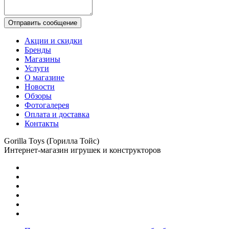
Отправить сообщение
Акции и скидки
Бренды
Магазины
Услуги
О магазине
Новости
Обзоры
Фотогалерея
Оплата и доставка
Контакты
Gorilla Toys (Горилла Тойс)
Интернет-магазин игрушек и конструкторов