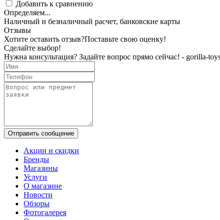
Добавить к сравнению
Определяем...
Наличный и безналичный расчет, банковские карты
Отзывы
Хотите оставить отзыв?
Поставьте свою оценку!
Сделайте выбор!
Нужна консультация? Задайте вопрос прямо сейчас! - gorilla-toys
Отправить сообщение
Акции и скидки
Бренды
Магазины
Услуги
О магазине
Новости
Обзоры
Фотогалерея