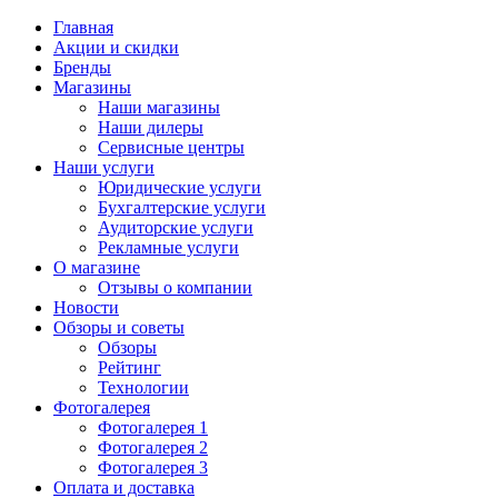
Главная
Акции и скидки
Бренды
Магазины
Наши магазины
Наши дилеры
Сервисные центры
Наши услуги
Юридические услуги
Бухгалтерские услуги
Аудиторские услуги
Рекламные услуги
О магазине
Отзывы о компании
Новости
Обзоры и советы
Обзоры
Рейтинг
Технологии
Фотогалерея
Фотогалерея 1
Фотогалерея 2
Фотогалерея 3
Оплата и доставка