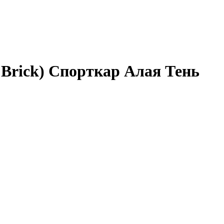
 Brick) Спорткар Алая Тень