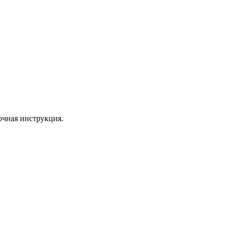
очная инструкция.