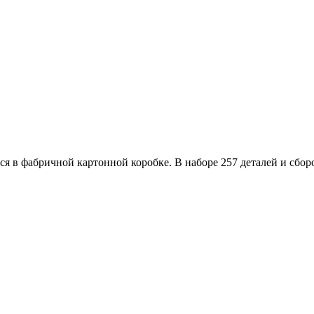
 в фабричной картонной коробке. В наборе 257 деталей и сбор