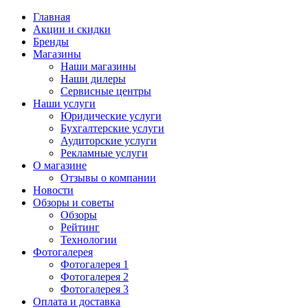
Главная
Акции и скидки
Бренды
Магазины
Наши магазины
Наши дилеры
Сервисные центры
Наши услуги
Юридические услуги
Бухгалтерские услуги
Аудиторские услуги
Рекламные услуги
О магазине
Отзывы о компании
Новости
Обзоры и советы
Обзоры
Рейтинг
Технологии
Фотогалерея
Фотогалерея 1
Фотогалерея 2
Фотогалерея 3
Оплата и доставка