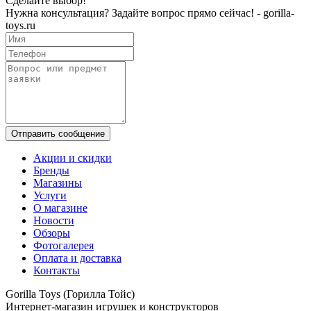
Сделайте выбор!
Нужна консультация? Задайте вопрос прямо сейчас! - gorilla-
toys.ru
Отправить сообщение
Акции и скидки
Бренды
Магазины
Услуги
О магазине
Новости
Обзоры
Фотогалерея
Оплата и доставка
Контакты
Gorilla Toys (Горилла Тойс)
Интернет-магазин игрушек и конструкторов