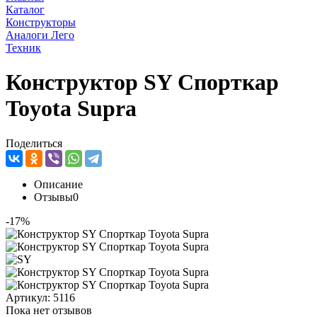
Каталог
Конструкторы
Аналоги Лего
Техник
Конструктор SY Спорткар
Toyota Supra
Поделиться
Описание
Отзывы
0
-17%
Артикул:
5116
Пока нет отзывов