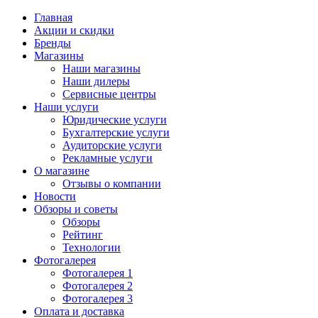
Главная
Акции и скидки
Бренды
Магазины
Наши магазины
Наши дилеры
Сервисные центры
Наши услуги
Юридические услуги
Бухгалтерские услуги
Аудиторские услуги
Рекламные услуги
О магазине
Отзывы о компании
Новости
Обзоры и советы
Обзоры
Рейтинг
Технологии
Фотогалерея
Фотогалерея 1
Фотогалерея 2
Фотогалерея 3
Оплата и доставка