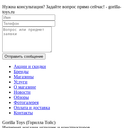
Нужна консультация? Задайте вопрос прямо сейчас! - gorilla-
toys.ru
Отправить сообщение
Акции и скидки
Бренды
Магазины
Услуги
О магазине
Новости
Обзоры
Фотогалерея
Оплата и доставка
Контакты
Gorilla Toys (Горилла Тойс)
Интернет-магазин игрушек и конструкторов