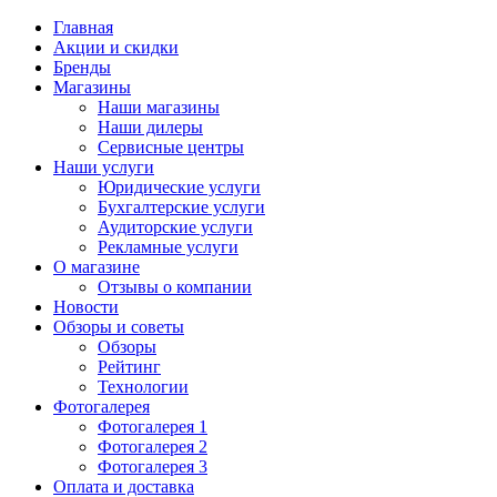
Главная
Акции и скидки
Бренды
Магазины
Наши магазины
Наши дилеры
Сервисные центры
Наши услуги
Юридические услуги
Бухгалтерские услуги
Аудиторские услуги
Рекламные услуги
О магазине
Отзывы о компании
Новости
Обзоры и советы
Обзоры
Рейтинг
Технологии
Фотогалерея
Фотогалерея 1
Фотогалерея 2
Фотогалерея 3
Оплата и доставка