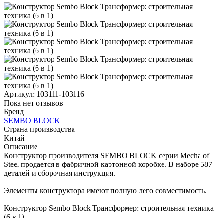
Артикул:
103111-103116
Пока нет отзывов
Бренд
SEMBO BLOCK
Страна производства
Китай
Описание
Конструктор производителя SEMBO BLOCK серии Mecha of
Steel продается в фабричной картонной коробке. В наборе 587
деталей и сборочная инструкция.
Элементы конструктора имеют полную лего совместимость.
Конструктор Sembo Block Трансформер: строительная техника
(6 в 1)