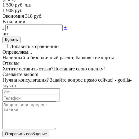
1 590 руб.
/шт
1 908 руб.
Экономия 318 руб.
В наличии
-
+
шт
Купить
Добавить к сравнению
Определяем...
Наличный и безналичный расчет, банковские карты
Отзывы
Хотите оставить отзыв?
Поставьте свою оценку!
Сделайте выбор!
Нужна консультация? Задайте вопрос прямо сейчас! - gorilla-
toys.ru
Отправить сообщение