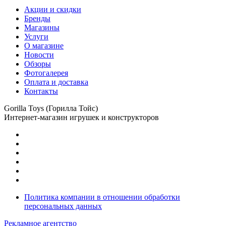
Акции и скидки
Бренды
Магазины
Услуги
О магазине
Новости
Обзоры
Фотогалерея
Оплата и доставка
Контакты
Gorilla Toys (Горилла Тойс)
Интернет-магазин игрушек и конструкторов
Политика компании в отношении обработки
персональных данных
Рекламное агентство